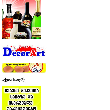
აქცია საიტზე