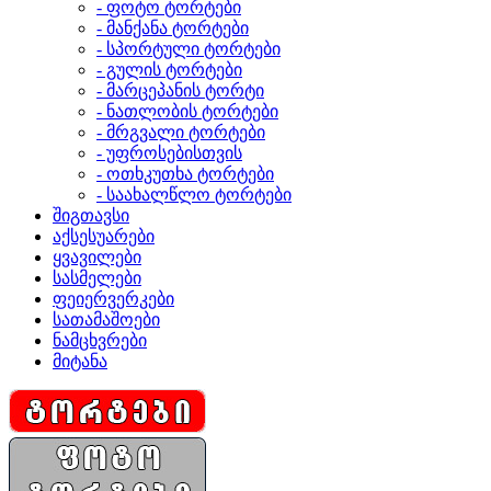
- ფოტო ტორტები
- მანქანა ტორტები
- სპორტული ტორტები
- გულის ტორტები
- მარცეპანის ტორტი
- ნათლობის ტორტები
- მრგვალი ტორტები
- უფროსებისთვის
- ოთხკუთხა ტორტები
- საახალწლო ტორტები
შიგთავსი
აქსესუარები
ყვავილები
სასმელები
ფეიერვერკები
სათამაშოები
ნამცხვრები
მიტანა