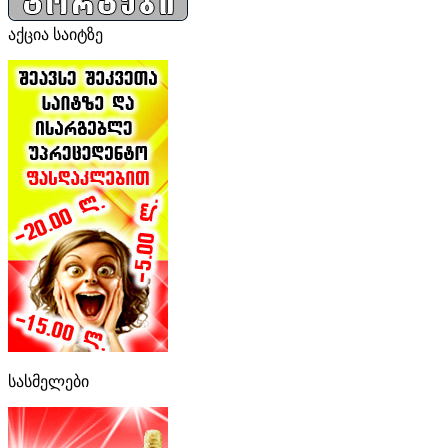
აქცია საიტზე
სასმელები