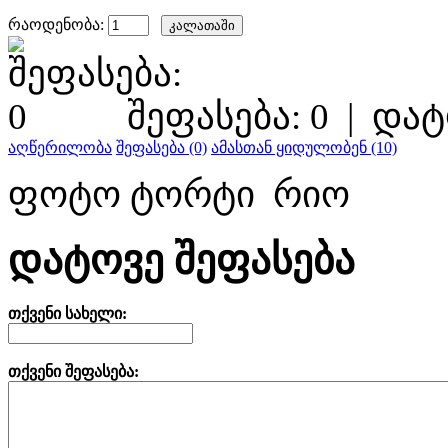
რაოდენობა:
შეფასება: 0
|
დატ
აღწერილობა
შეფასება (0)
ამასთან ყიდულობენ (10)
ფოტო ტორტი რიო
დატოვე შეფასება
თქვენი სახელი:
თქვენი შეფასება: