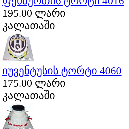
ფეხბურთის ტორტი 4016
195.00 ლარი
კალათაში
იუვენტუსის ტორტი 4060
175.00 ლარი
კალათაში