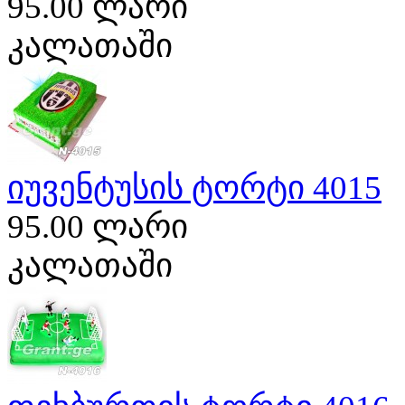
95.00 ლარი
კალათაში
იუვენტუსის ტორტი 4015
95.00 ლარი
კალათაში