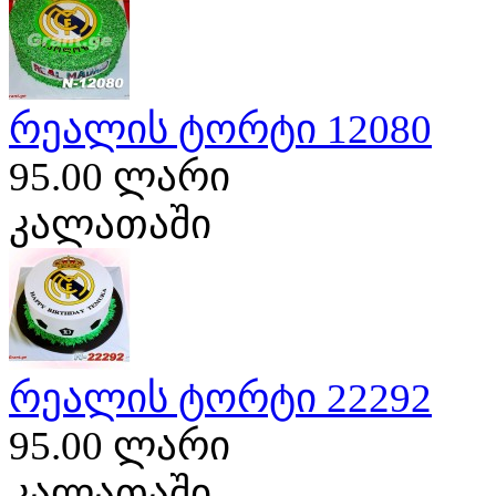
რეალის ტორტი 12080
95.00 ლარი
კალათაში
რეალის ტორტი 22292
95.00 ლარი
კალათაში