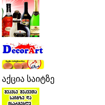
აქცია საიტზე