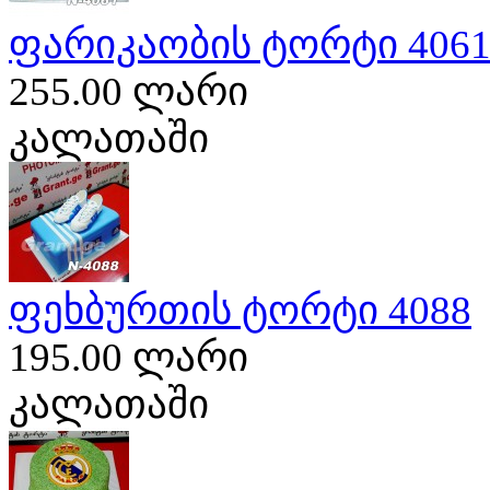
ფარიკაობის ტორტი 406
255.00 ლარი
კალათაში
ფეხბურთის ტორტი 4088
195.00 ლარი
კალათაში