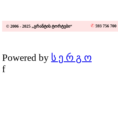
593 756 70
© 2006 - 2025 „გრანტის ტორტები“
Powered by
ს ე რ გ ო
f