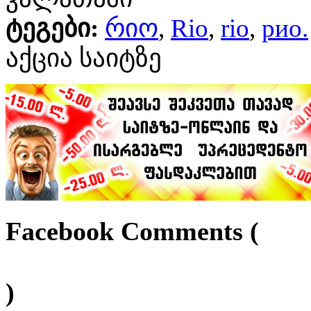
ტეგები:
რიო
,
Rio
,
rio
,
рио.
აქცია საიტზე
Facebook Comments (
)