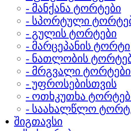
- მანქანა ტორტები
- სპორტული ტორტე
- გულის ტორტები
- მარცეპანის ტორტი
- ნათლობის ტორტე
- მრგვალი ტორტები
- უფროსებისთვის
- ოთხკუთხა ტორტებ
- საახალწლო ტორტ
შიგთავსი