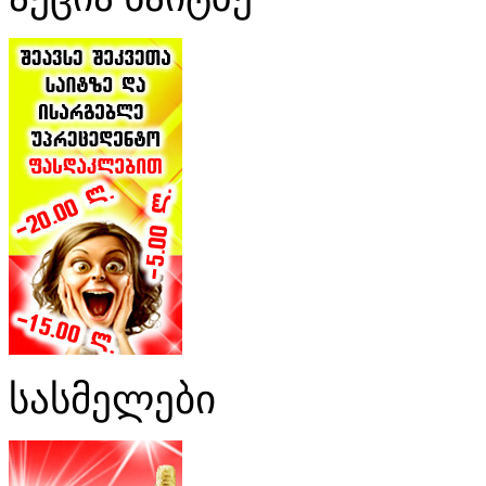
სასმელები