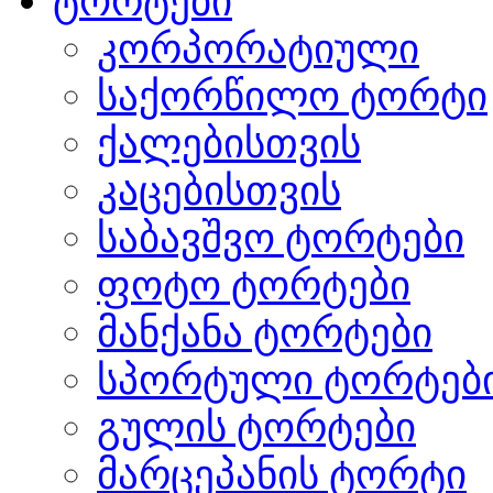
ტორტები
კორპორატიული
საქორწილო ტორტი
ქალებისთვის
კაცებისთვის
საბავშვო ტორტები
ფოტო ტორტები
მანქანა ტორტები
სპორტული ტორტებ
გულის ტორტები
მარცეპანის ტორტი