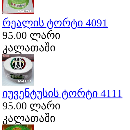
რეალის ტორტი 4091
95.00 ლარი
კალათაში
იუვენტუსის ტორტი 4111
95.00 ლარი
კალათაში