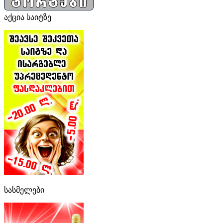
აქცია საიტზე
სასმელები