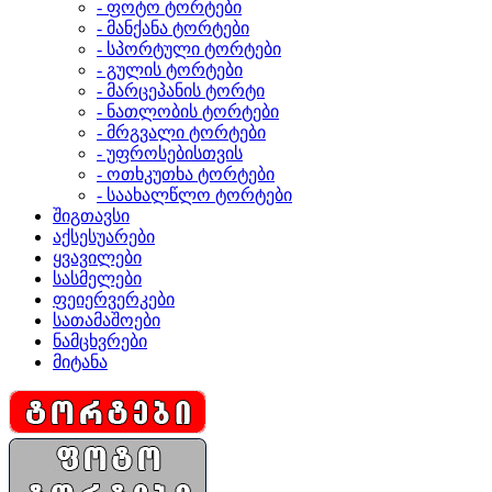
- ფოტო ტორტები
- მანქანა ტორტები
- სპორტული ტორტები
- გულის ტორტები
- მარცეპანის ტორტი
- ნათლობის ტორტები
- მრგვალი ტორტები
- უფროსებისთვის
- ოთხკუთხა ტორტები
- საახალწლო ტორტები
შიგთავსი
აქსესუარები
ყვავილები
სასმელები
ფეიერვერკები
სათამაშოები
ნამცხვრები
მიტანა