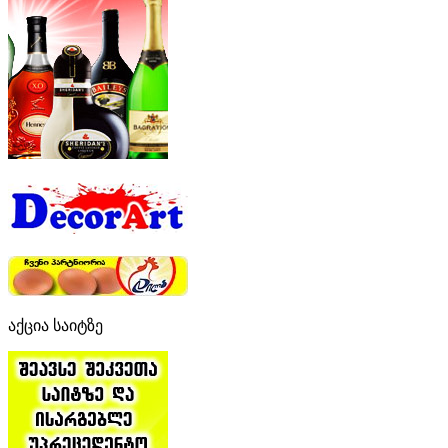
აქცია საიტზე