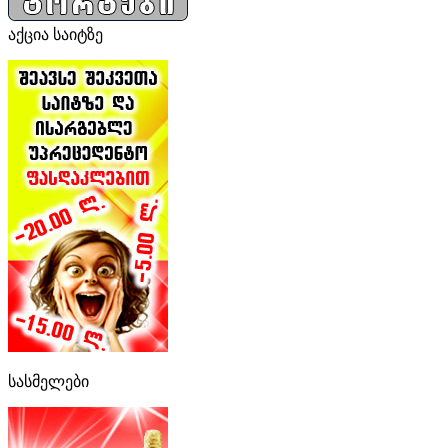
აქცია საიტზე
სასმელები