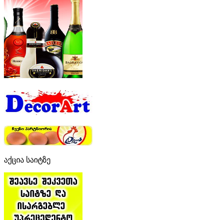
აქცია საიტზე