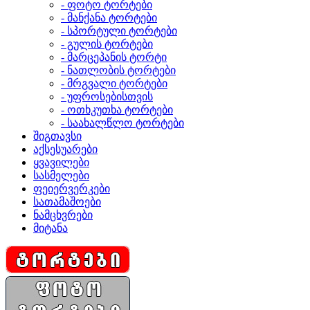
- ფოტო ტორტები
- მანქანა ტორტები
- სპორტული ტორტები
- გულის ტორტები
- მარცეპანის ტორტი
- ნათლობის ტორტები
- მრგვალი ტორტები
- უფროსებისთვის
- ოთხკუთხა ტორტები
- საახალწლო ტორტები
შიგთავსი
აქსესუარები
ყვავილები
სასმელები
ფეიერვერკები
სათამაშოები
ნამცხვრები
მიტანა