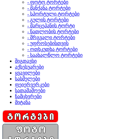
- ფოტო ტორტები
- მანქანა ტორტები
- სპორტული ტორტები
- გულის ტორტები
- მარცეპანის ტორტი
- ნათლობის ტორტები
- მრგვალი ტორტები
- უფროსებისთვის
- ოთხკუთხა ტორტები
- საახალწლო ტორტები
შიგთავსი
აქსესუარები
ყვავილები
სასმელები
ფეიერვერკები
სათამაშოები
ნამცხვრები
მიტანა