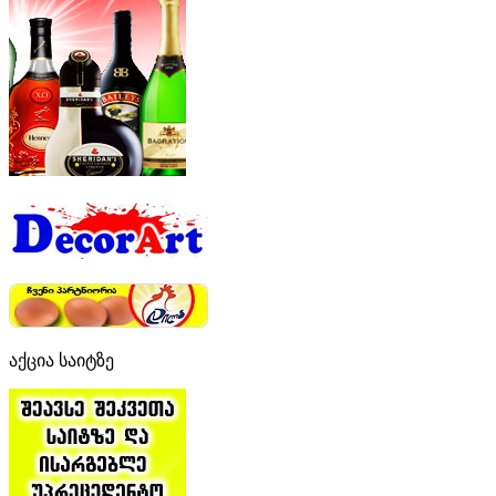
აქცია საიტზე