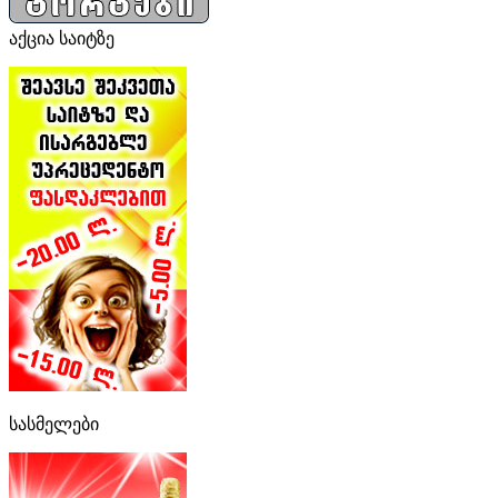
აქცია საიტზე
სასმელები