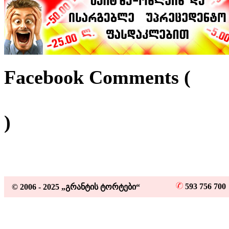
Facebook Comments (
)
593 756 70
© 2006 - 2025 „გრანტის ტორტები“