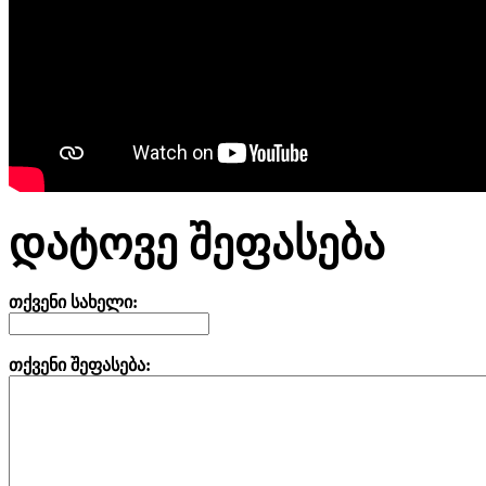
დატოვე შეფასება
თქვენი სახელი:
თქვენი შეფასება: