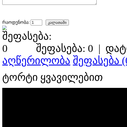
რაოდენობა:
შეფასება: 0
|
დატ
აღწერილობა
შეფასება (
ტორტი ყვავილებით