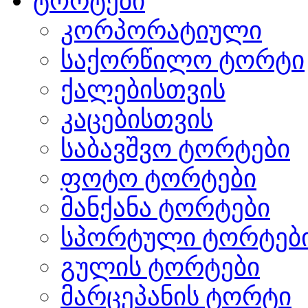
ტორტები
კორპორატიული
საქორწილო ტორტი
ქალებისთვის
კაცებისთვის
საბავშვო ტორტები
ფოტო ტორტები
მანქანა ტორტები
სპორტული ტორტებ
გულის ტორტები
მარცეპანის ტორტი