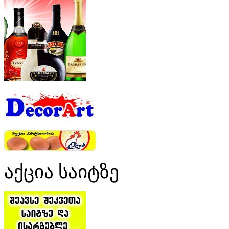
აქცია საიტზე