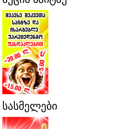
სასმელები