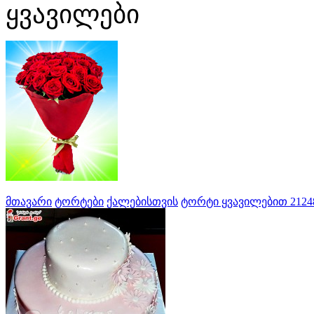
ყვავილები
მთავარი
ტორტები
ქალებისთვის
ტორტი ყვავილებით 2124