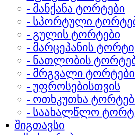
- მანქანა ტორტები
- სპორტული ტორტე
- გულის ტორტები
- მარცეპანის ტორტი
- ნათლობის ტორტე
- მრგვალი ტორტები
- უფროსებისთვის
- ოთხკუთხა ტორტებ
- საახალწლო ტორტ
შიგთავსი