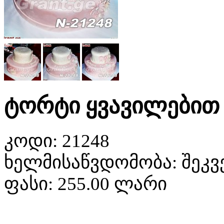
ტორტი ყვავილებით 
კოდი:
21248
ხელმისაწვდომობა:
შეკვ
ფასი:
255.00 ლარი