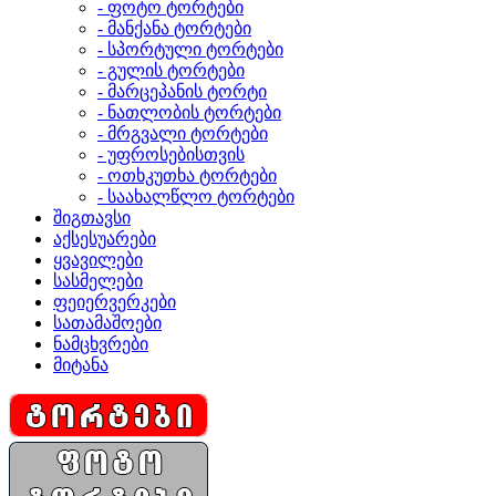
- ფოტო ტორტები
- მანქანა ტორტები
- სპორტული ტორტები
- გულის ტორტები
- მარცეპანის ტორტი
- ნათლობის ტორტები
- მრგვალი ტორტები
- უფროსებისთვის
- ოთხკუთხა ტორტები
- საახალწლო ტორტები
შიგთავსი
აქსესუარები
ყვავილები
სასმელები
ფეიერვერკები
სათამაშოები
ნამცხვრები
მიტანა