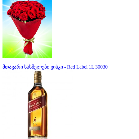
მთავარი
სასმელები
ვისკი - Red Label 1L 30030