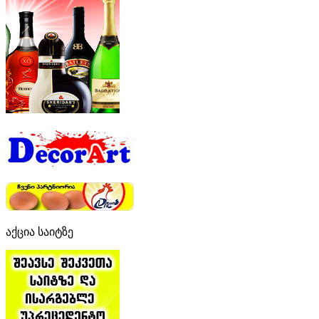
აქცია საიტზე