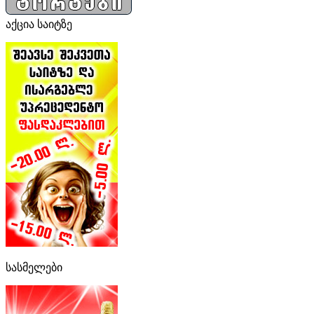
აქცია საიტზე
სასმელები