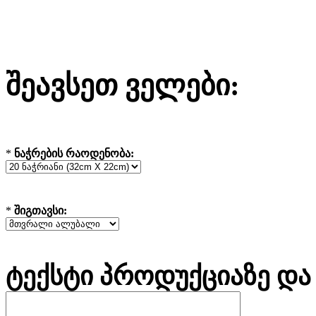
შეავსეთ ველები:
*
ნაჭრების რაოდენობა:
*
შიგთავსი:
ტექსტი პროდუქციაზე და 