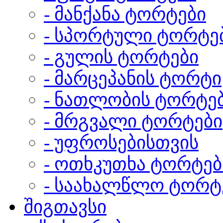
- მანქანა ტორტები
- სპორტული ტორტე
- გულის ტორტები
- მარცეპანის ტორტი
- ნათლობის ტორტე
- მრგვალი ტორტები
- უფროსებისთვის
- ოთხკუთხა ტორტებ
- საახალწლო ტორტ
შიგთავსი