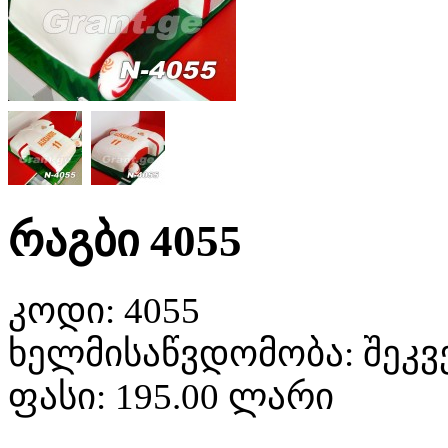
რაგბი 4055
კოდი:
4055
ხელმისაწვდომობა:
შეკვ
ფასი:
195.00 ლარი