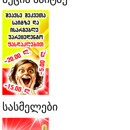
სასმელები