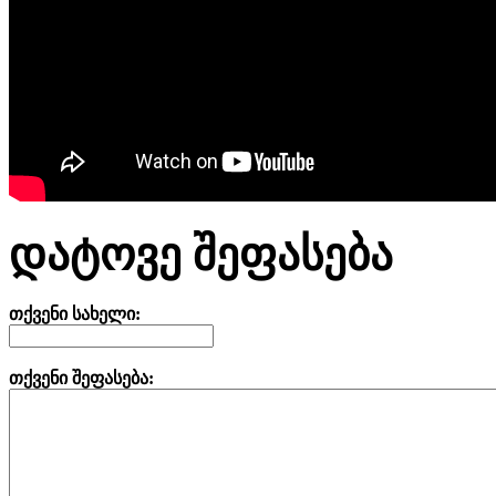
დატოვე შეფასება
თქვენი სახელი:
თქვენი შეფასება: