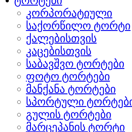
ტორტები
კორპორატიული
საქორწილო ტორტი
ქალებისთვის
კაცებისთვის
საბავშვო ტორტები
ფოტო ტორტები
მანქანა ტორტები
სპორტული ტორტებ
გულის ტორტები
მარცეპანის ტორტი