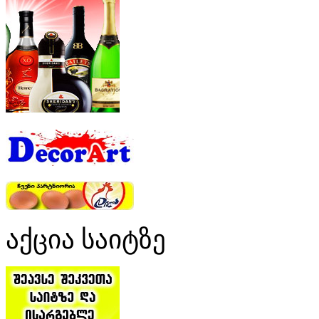
აქცია საიტზე