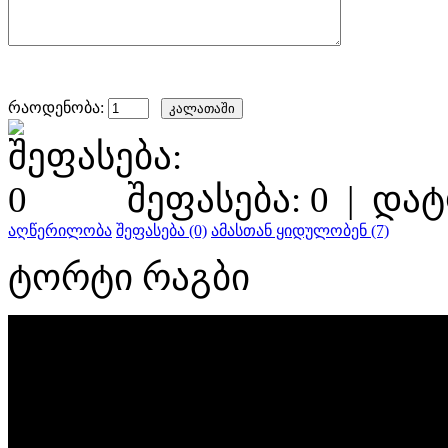
რაოდენობა:
შეფასება: 0
|
დატ
აღწერილობა
შეფასება (0)
ამასთან ყიდულობენ (7)
ტორტი რაგბი