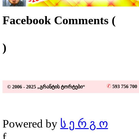
Facebook Comments (
)
593 756 70
© 2006 - 2025 „გრანტის ტორტები“
Powered by
ს ე რ გ ო
f