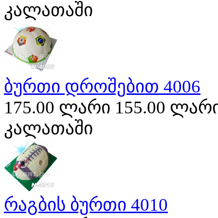
კალათაში
ბურთი დროშებით 4006
175.00 ლარი
155.00 ლარ
კალათაში
რაგბის ბურთი 4010