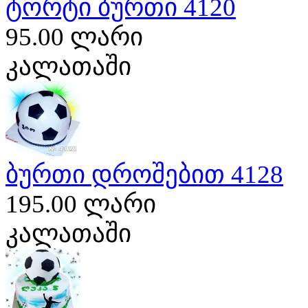
ტორტი ბურთი 4120
95.00 ლარი
კალათაში
ბურთი დროშებით 4128
195.00 ლარი
კალათაში