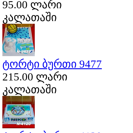
95.00 ლარი
კალათაში
ტორტი ბურთი 9477
215.00 ლარი
კალათაში