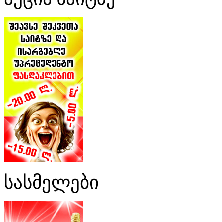
სასმელები