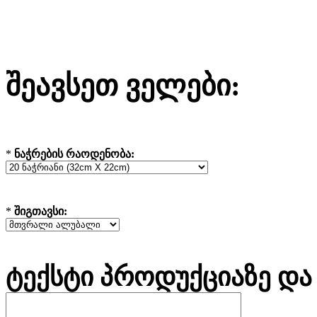
შეავსეთ ველები:
*
ნაჭრების რაოდენობა:
*
შიგთავსი:
ტექსტი პროდუქციაზე და 