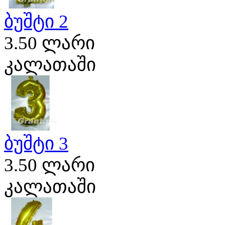
ბუშტი 2
3.50 ლარი
კალათაში
ბუშტი 3
3.50 ლარი
კალათაში