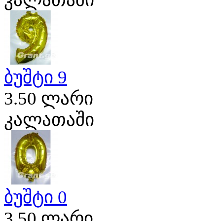
ბუშტი 9
3.50 ლარი
კალათაში
ბუშტი 0
3.50 ლარი