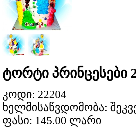
ტორტი პრინცესები 2
კოდი:
22204
ხელმისაწვდომობა:
შეკვ
ფასი:
145.00 ლარი