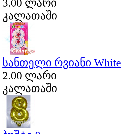
3.00 ლარი
კალათაში
სანთელი რვიანი White
2.00 ლარი
კალათაში