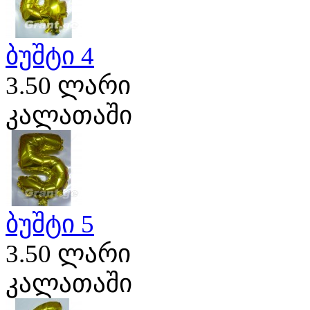
ბუშტი 4
3.50 ლარი
კალათაში
ბუშტი 5
3.50 ლარი
კალათაში