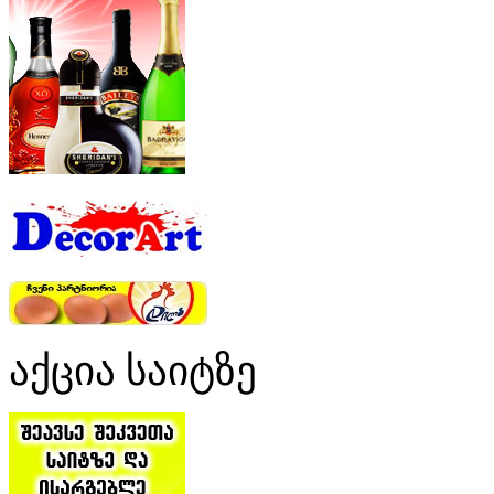
აქცია საიტზე