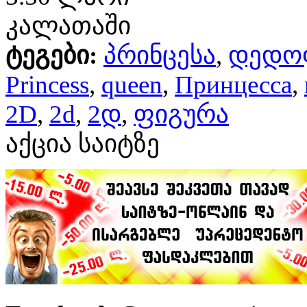
კალათაში
ტეგები:
პრინცესა
,
დედო
Princess
,
queen
,
Принцесса
,
2D
,
2d
,
2დ
,
ფიგურა
აქცია საიტზე