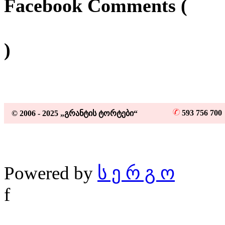
Facebook Comments (
)
593 756 70
© 2006 - 2025 „გრანტის ტორტები“
Powered by
ს ე რ გ ო
f