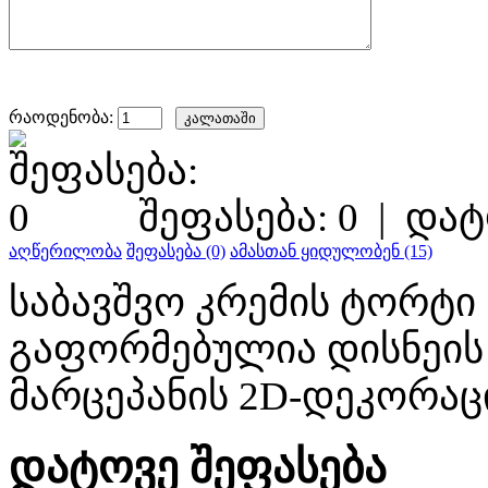
რაოდენობა:
შეფასება: 0
|
დატ
აღწერილობა
შეფასება (0)
ამასთან ყიდულობენ (15)
საბავშვო კრემის ტორტი
გაფორმებულია დისნეის
მარცეპანის 2D-დეკორა
დატოვე შეფასება