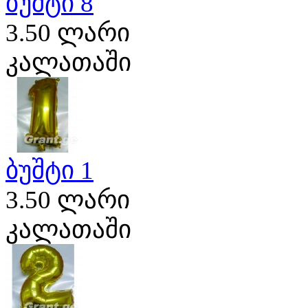
ბუშტი 8
3.50 ლარი
კალათაში
ბუშტი 1
3.50 ლარი
კალათაში