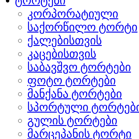
ტორტები
კორპორატიული
საქორწილო ტორტი
ქალებისთვის
კაცებისთვის
საბავშვო ტორტები
ფოტო ტორტები
მანქანა ტორტები
სპორტული ტორტებ
გულის ტორტები
მარცეპანის ტორტი