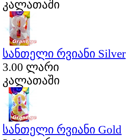
კალათაში
სანთელი რვიანი Silver
3.00 ლარი
კალათაში
სანთელი რვიანი Gold