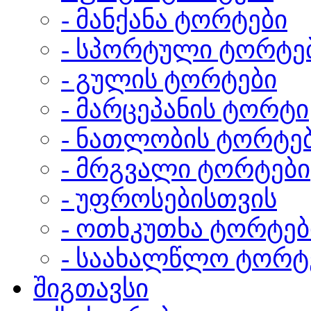
- მანქანა ტორტები
- სპორტული ტორტე
- გულის ტორტები
- მარცეპანის ტორტი
- ნათლობის ტორტე
- მრგვალი ტორტები
- უფროსებისთვის
- ოთხკუთხა ტორტებ
- საახალწლო ტორტ
შიგთავსი