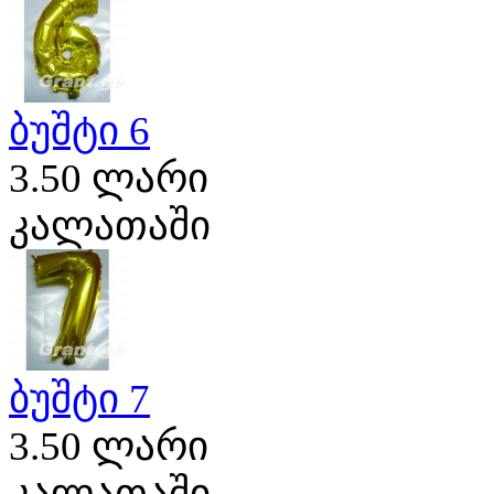
ბუშტი 6
3.50 ლარი
კალათაში
ბუშტი 7
3.50 ლარი
კალათაში