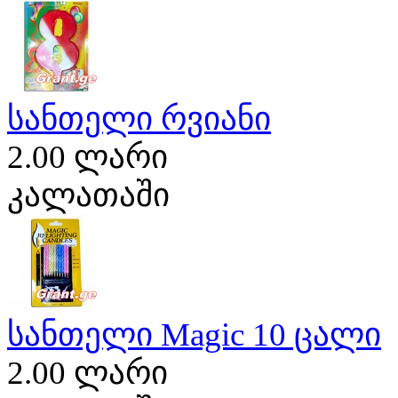
სანთელი რვიანი
2.00 ლარი
კალათაში
სანთელი Magic 10 ცალი
2.00 ლარი