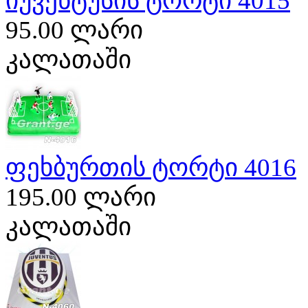
იუვენტუსის ტორტი 4015
95.00 ლარი
კალათაში
ფეხბურთის ტორტი 4016
195.00 ლარი
კალათაში