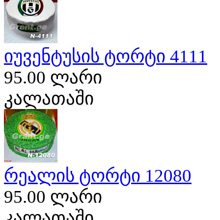
იუვენტუსის ტორტი 4111
95.00 ლარი
კალათაში
რეალის ტორტი 12080
95.00 ლარი
კალათაში