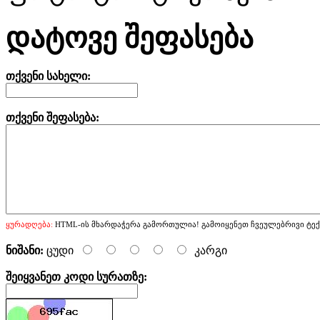
დატოვე შეფასება
თქვენი სახელი:
თქვენი შეფასება:
ყურადღება:
HTML-ის მხარდაჭერა გამორთულია! გამოიყენეთ ჩვეულებრივი ტექ
ნიშანი:
ცუდი
კარგი
შეიყვანეთ კოდი სურათზე: