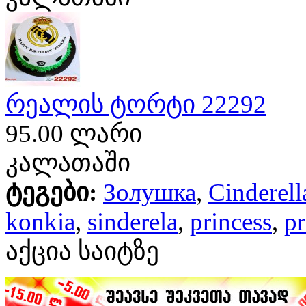
რეალის ტორტი 22292
95.00 ლარი
კალათაში
ტეგები:
Золушка
,
Cinderell
konkia
,
sinderela
,
princess
,
pr
აქცია საიტზე