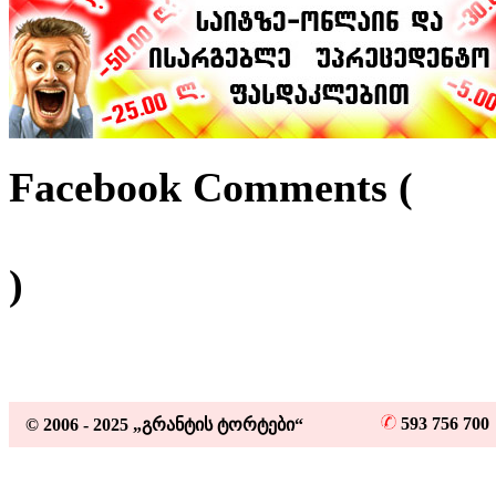
Facebook Comments (
)
593 756 70
© 2006 - 2025 „გრანტის ტორტები“