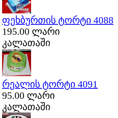
ფეხბურთის ტორტი 4088
195.00 ლარი
კალათაში
რეალის ტორტი 4091
95.00 ლარი
კალათაში