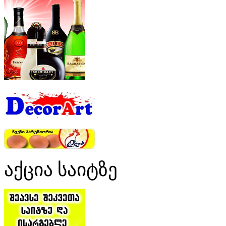
აქცია საიტზე