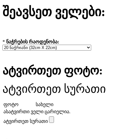
შეავსეთ ველები:
*
ნაჭრების რაოდენობა:
ატვირთეთ ფოტო:
ატვირთეთ სურათი
ფოტო
სახელი
ასატვირთი ველი ცარიელია.
ატვირთეთ სურათი