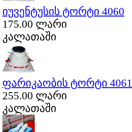
იუვენტუსის ტორტი 4060
175.00 ლარი
კალათაში
ფარიკაობის ტორტი 406
255.00 ლარი
კალათაში