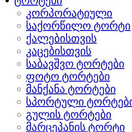
ტორტები
კორპორატიული
საქორწილო ტორტი
ქალებისთვის
კაცებისთვის
საბავშვო ტორტები
ფოტო ტორტები
მანქანა ტორტები
სპორტული ტორტებ
გულის ტორტები
მარცეპანის ტორტი