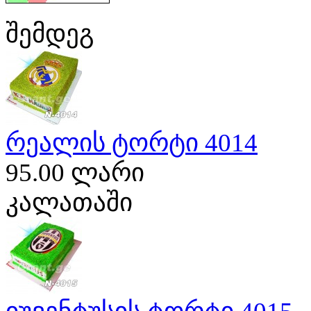
შემდეგ
რეალის ტორტი 4014
95.00 ლარი
კალათაში