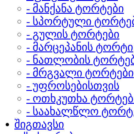
- მანქანა ტორტები
- სპორტული ტორტე
- გულის ტორტები
- მარცეპანის ტორტი
- ნათლობის ტორტე
- მრგვალი ტორტები
- უფროსებისთვის
- ოთხკუთხა ტორტებ
- საახალწლო ტორტ
შიგთავსი