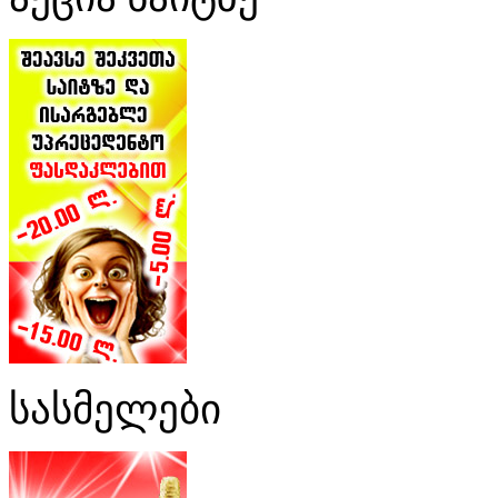
სასმელები