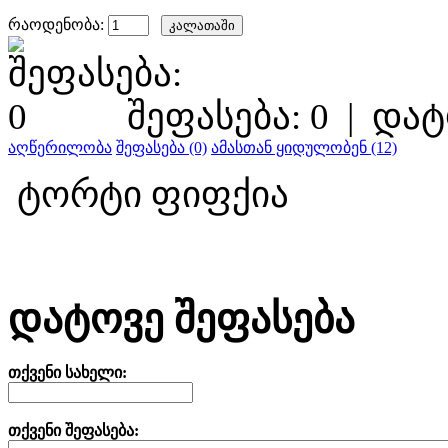
რაოდენობა:
შეფასება: 0
|
დატ
აღწერილობა
შეფასება (0)
ამასთან ყიდულობენ (12)
ტორტი ფიფქია
დატოვე შეფასება
თქვენი სახელი:
თქვენი შეფასება: