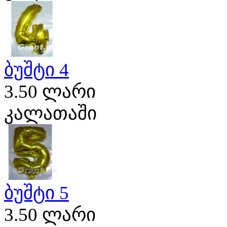
ბუშტი 4
3.50 ლარი
კალათაში
ბუშტი 5
3.50 ლარი