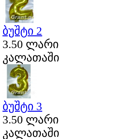
ბუშტი 2
3.50 ლარი
კალათაში
ბუშტი 3
3.50 ლარი
კალათაში