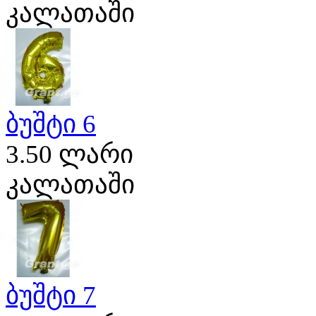
კალათაში
ბუშტი 6
3.50 ლარი
კალათაში
ბუშტი 7