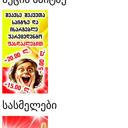
სასმელები