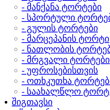
- მანქანა ტორტები
- სპორტული ტორტე
- გულის ტორტები
- მარცეპანის ტორტი
- ნათლობის ტორტე
- მრგვალი ტორტები
- უფროსებისთვის
- ოთხკუთხა ტორტებ
- საახალწლო ტორტ
შიგთავსი