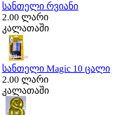
სანთელი რვიანი
2.00 ლარი
კალათაში
სანთელი Magic 10 ცალი
2.00 ლარი
კალათაში