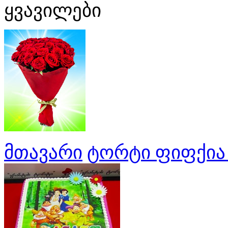
ყვავილები
მთავარი
ტორტი ფიფქია 