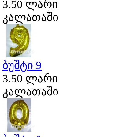
3.50 ლარი
კალათაში
ბუშტი 9
3.50 ლარი
კალათაში