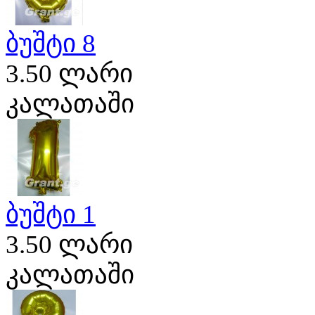
ბუშტი 8
3.50 ლარი
კალათაში
ბუშტი 1
3.50 ლარი
კალათაში