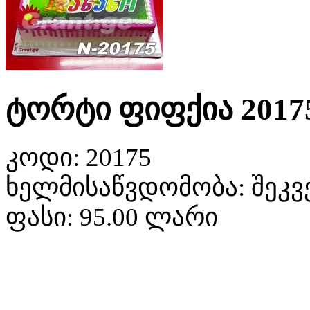
ტორტი ფიფქია 2017
კოდი:
20175
ხელმისაწვდომობა:
შეკვ
ფასი:
95.00 ლარი