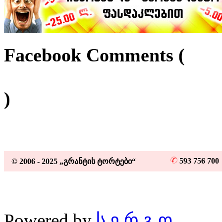
Facebook Comments (
)
593 756 70
© 2006 - 2025 „გრანტის ტორტები“
Powered by
ს ე რ გ ო