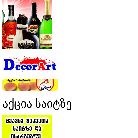
აქცია საიტზე