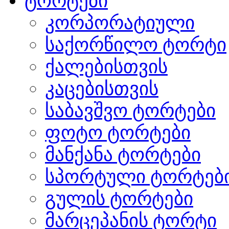
ტორტები
კორპორატიული
საქორწილო ტორტი
ქალებისთვის
კაცებისთვის
საბავშვო ტორტები
ფოტო ტორტები
მანქანა ტორტები
სპორტული ტორტებ
გულის ტორტები
მარცეპანის ტორტი