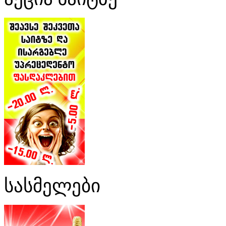
სასმელები