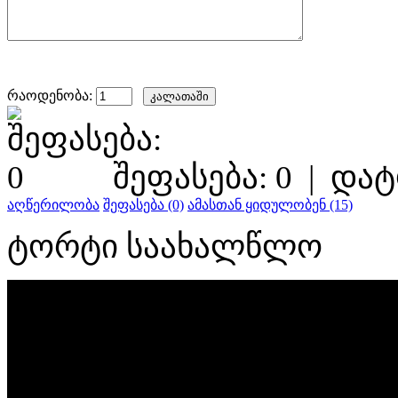
რაოდენობა:
შეფასება: 0
|
დატ
აღწერილობა
შეფასება (0)
ამასთან ყიდულობენ (15)
ტორტი საახალწლო