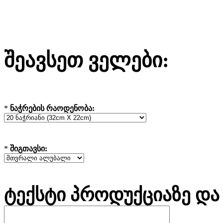
შეავსეთ ველები:
*
ნაჭრების რაოდენობა:
*
შიგთავსი:
ტექსტი პროდუქციაზე და 