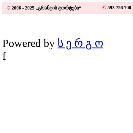
593 756 70
© 2006 - 2025 „გრანტის ტორტები“
Powered by
ს ე რ გ ო
f