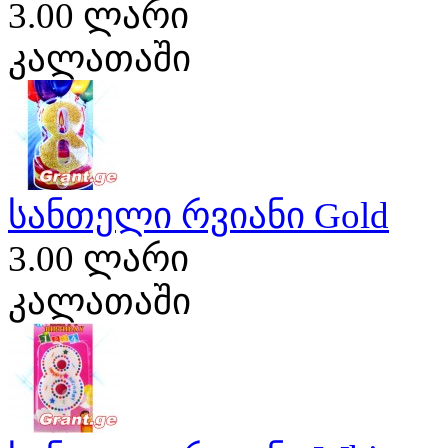
3.00 ლარი
კალათაში
სანთელი რვიანი Gold
3.00 ლარი
კალათაში