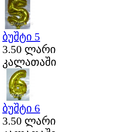
ბუშტი 5
3.50 ლარი
კალათაში
ბუშტი 6
3.50 ლარი