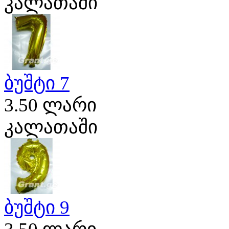
კალათაში
ბუშტი 7
3.50 ლარი
კალათაში
ბუშტი 9