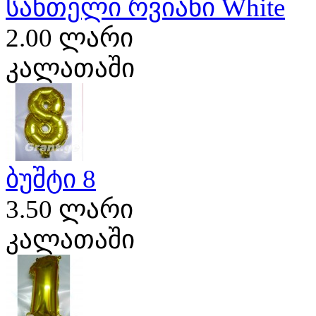
სანთელი რვიანი White
2.00 ლარი
კალათაში
ბუშტი 8
3.50 ლარი
კალათაში