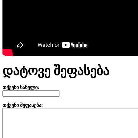
დატოვე შეფასება
თქვენი სახელი:
თქვენი შეფასება: