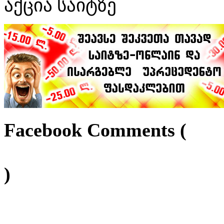
აქცია საიტზე
Facebook Comments (
)