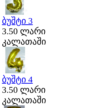
ბუშტი 3
3.50 ლარი
კალათაში
ბუშტი 4
3.50 ლარი
კალათაში