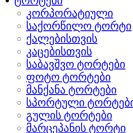
ტორტები
კორპორატიული
საქორწილო ტორტი
ქალებისთვის
კაცებისთვის
საბავშვო ტორტები
ფოტო ტორტები
მანქანა ტორტები
სპორტული ტორტებ
გულის ტორტები
მარცეპანის ტორტი