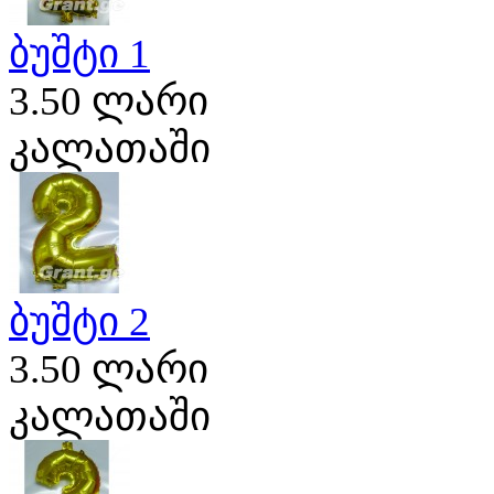
ბუშტი 1
3.50 ლარი
კალათაში
ბუშტი 2
3.50 ლარი
კალათაში