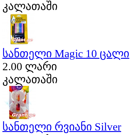
კალათაში
სანთელი Magic 10 ცალი
2.00 ლარი
კალათაში
სანთელი რვიანი Silver