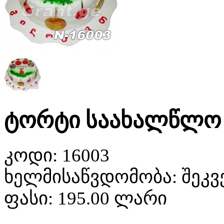
ტორტი საახალწლო
კოდი:
16003
ხელმისაწვდომობა:
შეკვ
ფასი:
195.00 ლარი