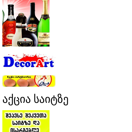
აქცია საიტზე