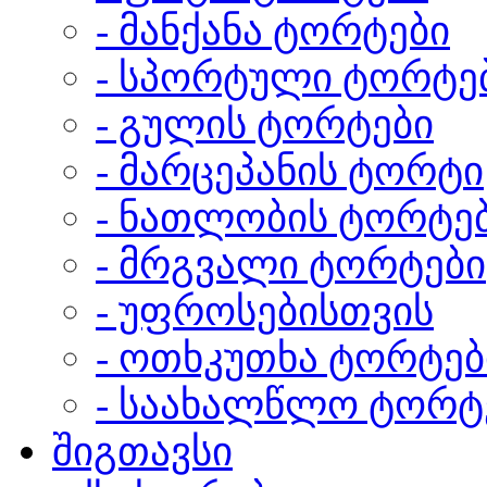
- მანქანა ტორტები
- სპორტული ტორტე
- გულის ტორტები
- მარცეპანის ტორტი
- ნათლობის ტორტე
- მრგვალი ტორტები
- უფროსებისთვის
- ოთხკუთხა ტორტებ
- საახალწლო ტორტ
შიგთავსი