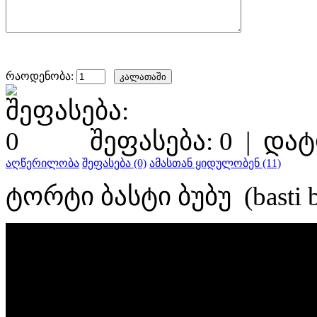
რაოდენობა:
შეფასება: 0
|
დატ
აღწერილობა
შეფასება (0)
ამასთან ყიდულობენ (11)
ტორტი ბასტი ბუბუ (basti 