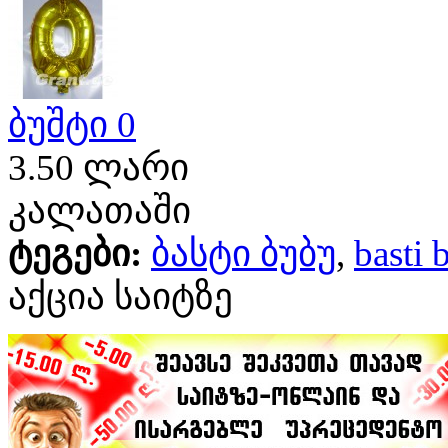
ბუშტი 0
3.50 ლარი
კალათაში
ტეგები:
ბასტი ბუბუ
,
basti 
აქცია საიტზე