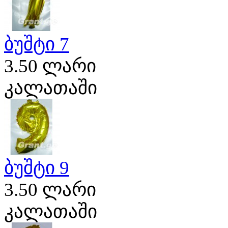
ბუშტი 7
3.50 ლარი
კალათაში
ბუშტი 9
3.50 ლარი
კალათაში