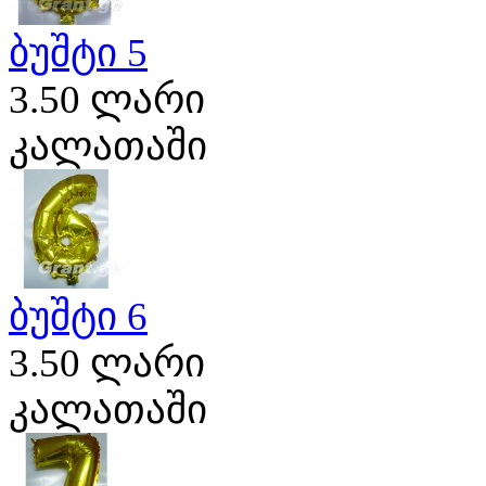
ბუშტი 5
3.50 ლარი
კალათაში
ბუშტი 6
3.50 ლარი
კალათაში