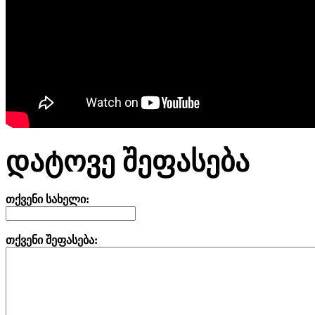
დატოვე შეფასება
თქვენი სახელი:
თქვენი შეფასება: