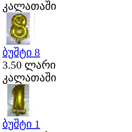
კალათაში
ბუშტი 8
3.50 ლარი
კალათაში
ბუშტი 1