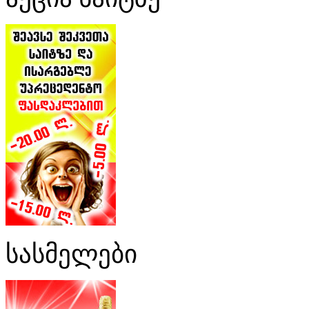
სასმელები