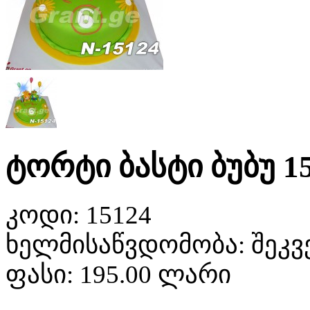
ტორტი ბასტი ბუბუ 1
კოდი:
15124
ხელმისაწვდომობა:
შეკვ
ფასი:
195.00 ლარი