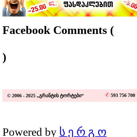
Facebook Comments (
)
593 756 70
© 2006 - 2025 „გრანტის ტორტები“
Powered by
ს ე რ გ ო