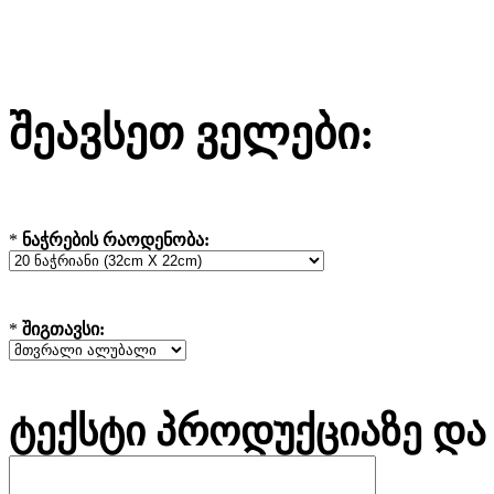
შეავსეთ ველები:
*
ნაჭრების რაოდენობა:
*
შიგთავსი:
ტექსტი პროდუქციაზე და 