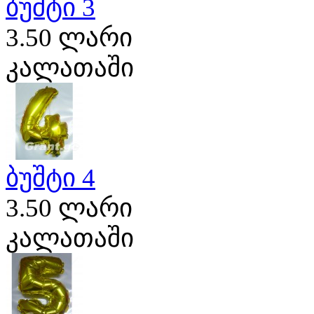
ბუშტი 3
3.50 ლარი
კალათაში
ბუშტი 4
3.50 ლარი
კალათაში