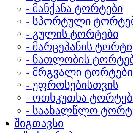
- მანქანა ტორტები
- სპორტული ტორტე
- გულის ტორტები
- მარცეპანის ტორტი
- ნათლობის ტორტე
- მრგვალი ტორტები
- უფროსებისთვის
- ოთხკუთხა ტორტებ
- საახალწლო ტორტ
შიგთავსი