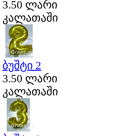
3.50 ლარი
კალათაში
ბუშტი 2
3.50 ლარი
კალათაში