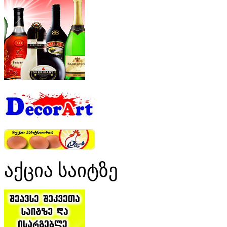
აქცია საიტზე