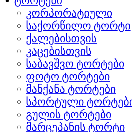
ტორტები
კორპორატიული
საქორწილო ტორტი
ქალებისთვის
კაცებისთვის
საბავშვო ტორტები
ფოტო ტორტები
მანქანა ტორტები
სპორტული ტორტებ
გულის ტორტები
მარცეპანის ტორტი