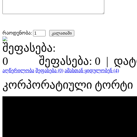
რაოდენობა:
შეფასება: 0
|
დატ
აღწერილობა
შეფასება (0)
ამასთან ყიდულობენ (4)
კორპორატიული ტორტი