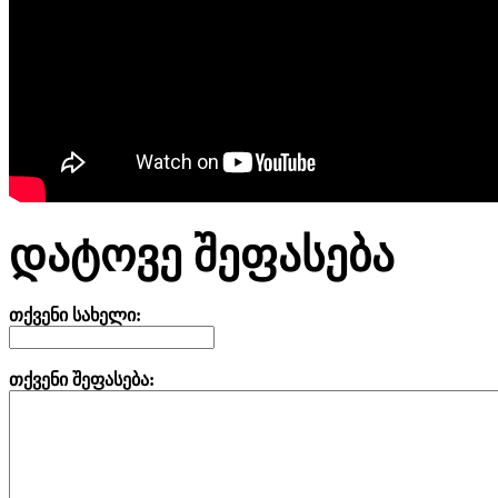
დატოვე შეფასება
თქვენი სახელი:
თქვენი შეფასება: