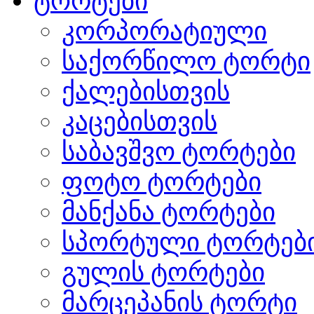
ტორტები
კორპორატიული
საქორწილო ტორტი
ქალებისთვის
კაცებისთვის
საბავშვო ტორტები
ფოტო ტორტები
მანქანა ტორტები
სპორტული ტორტებ
გულის ტორტები
მარცეპანის ტორტი