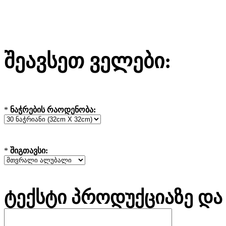
შეავსეთ ველები:
*
ნაჭრების რაოდენობა:
*
შიგთავსი:
ტექსტი პროდუქციაზე და 