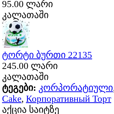
95.00 ლარი
კალათაში
ტორტი ბურთი 22135
245.00 ლარი
კალათაში
ტეგები:
კორპორატიული
Cake
,
Корпоративный Торт
აქცია საიტზე