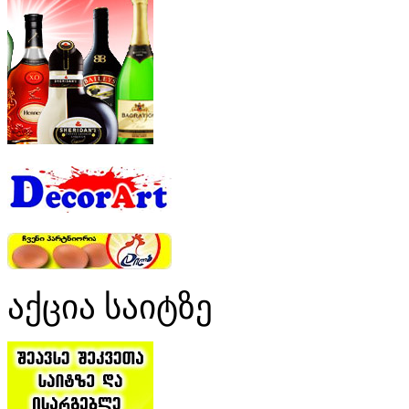
აქცია საიტზე