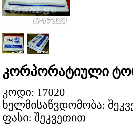
კორპორატიული ტორ
კოდი:
17020
ხელმისაწვდომობა:
შეკვ
ფასი:
შეკვეთით