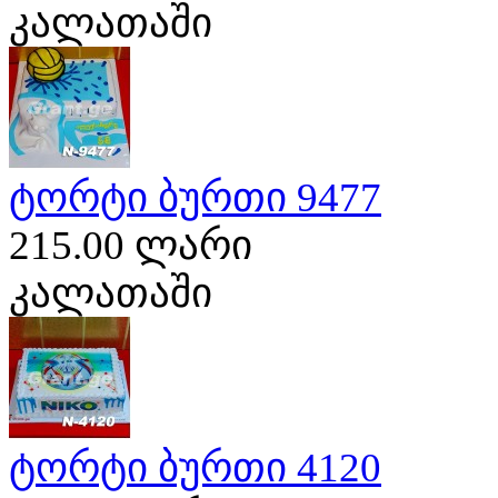
კალათაში
ტორტი ბურთი 9477
215.00 ლარი
კალათაში
ტორტი ბურთი 4120