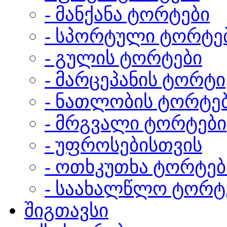
- მანქანა ტორტები
- სპორტული ტორტე
- გულის ტორტები
- მარცეპანის ტორტი
- ნათლობის ტორტე
- მრგვალი ტორტები
- უფროსებისთვის
- ოთხკუთხა ტორტებ
- საახალწლო ტორტ
შიგთავსი