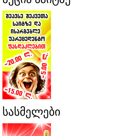
სასმელები