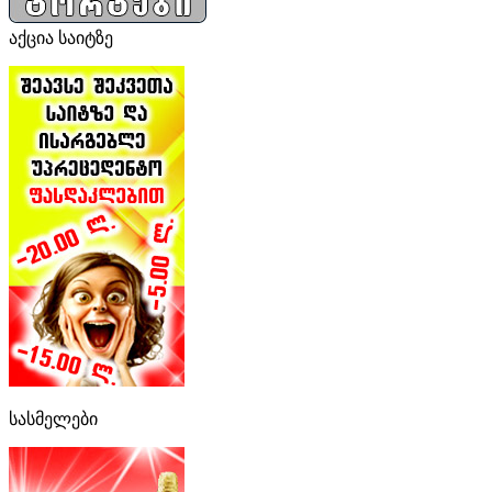
აქცია საიტზე
სასმელები