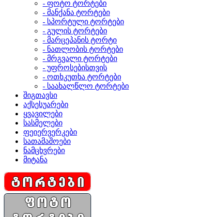
- ფოტო ტორტები
- მანქანა ტორტები
- სპორტული ტორტები
- გულის ტორტები
- მარცეპანის ტორტი
- ნათლობის ტორტები
- მრგვალი ტორტები
- უფროსებისთვის
- ოთხკუთხა ტორტები
- საახალწლო ტორტები
შიგთავსი
აქსესუარები
ყვავილები
სასმელები
ფეიერვერკები
სათამაშოები
ნამცხვრები
მიტანა