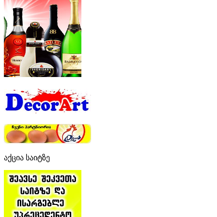
აქცია საიტზე